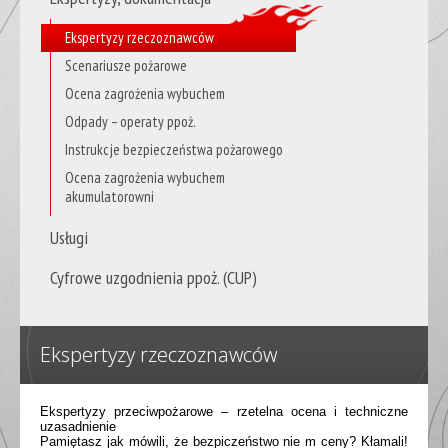
Ekspertyzy rzeczoznawców
Scenariusze pożarowe
Ocena zagrożenia wybuchem
Odpady – operaty ppoż.
Instrukcje bezpieczeństwa pożarowego
Ocena zagrożenia wybuchem
akumulatorowni
Usługi
Cyfrowe uzgodnienia ppoż. (CUP)
Ekspertyzy rzeczoznawców
Ekspertyzy przeciwpożarowe – rzetelna ocena i techniczne
uzasadnienie
Pamiętasz jak mówili, że bezpiczeństwo nie m ceny? Kłamali!